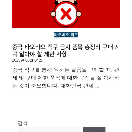
타오바오 직구
중국 타오바오 직구 금지 품목 총정리 구매 시
꼭 알아야 할 제한 사항
2025년 08월 04일
중국 직구를 통해 원하는 물품을 구매할 때, 관
세 및 구매 제한 품목에 대한 규정을 잘 이해하
는 것이 중요합니다. 대한민국 관세 ...
검색